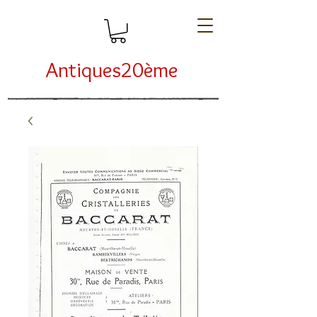
Antiques20ème