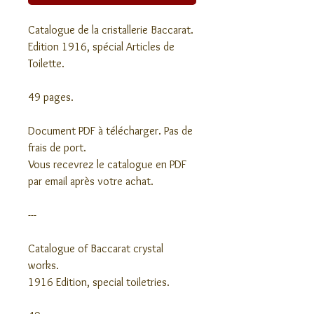
Catalogue de la cristallerie Baccarat.
Edition 1916, spécial Articles de 
Toilette.
49 pages.
Document PDF à télécharger. Pas de 
frais de port.
Vous recevrez le catalogue en PDF 
par email après votre achat.
---
Catalogue of Baccarat crystal 
works.
1916 Edition, special toiletries.