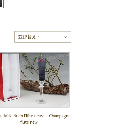
並び替え：
クイックビュー
at Mille Nuits Flûte neuve - Champagne
flute new