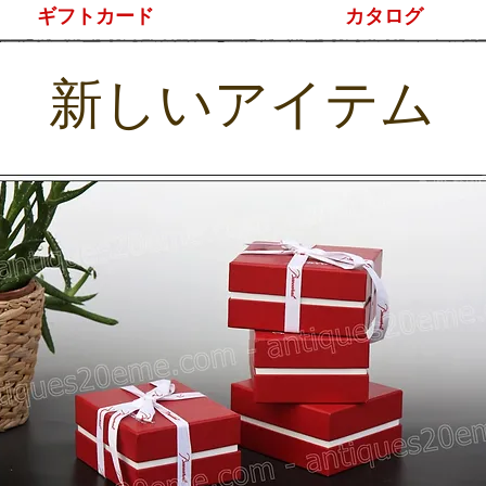
ギフトカード
カタログ
新しいアイテム