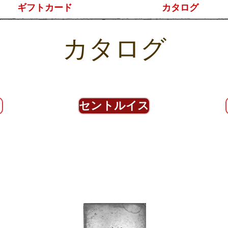
ギフトカード
カタログ
カタログ
セントルイス