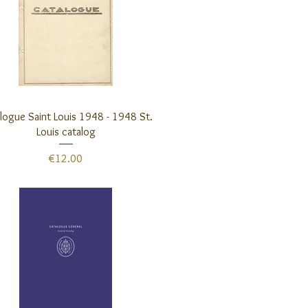
クイックビュー
logue Saint Louis 1948 - 1948 St.
Louis catalog
価格
€12.00