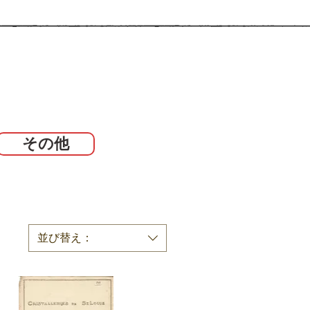
その他
並び替え：