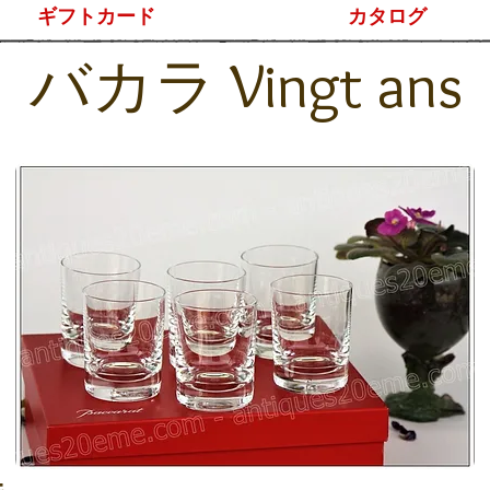
ギフトカード
カタログ
バカラ Vingt ans