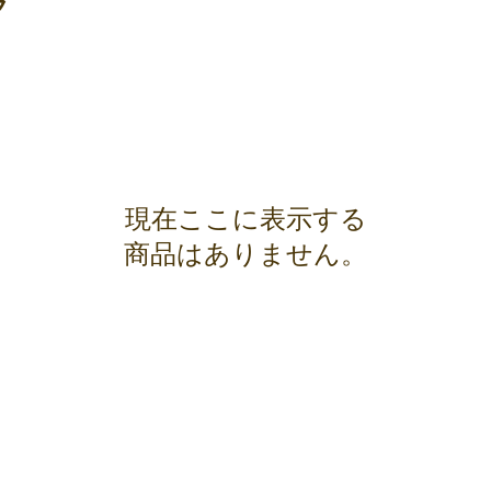
ラ
現在ここに表示する
商品はありません。