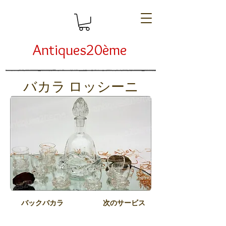
Antiques20ème
バカラ ロッシーニ
バックバカラ
次のサービス